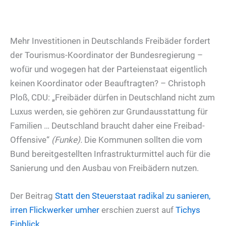
Mehr Investitionen in Deutschlands Freibäder fordert
der Tourismus-Koordinator der Bundesregierung –
wofür und wogegen hat der Parteienstaat eigentlich
keinen Koordinator oder Beauftragten? – Christoph
Ploß, CDU: „Freibäder dürfen in Deutschland nicht zum
Luxus werden, sie gehören zur Grundausstattung für
Familien … Deutschland braucht daher eine Freibad-
Offensive“
(Funke).
Die Kommunen sollten die vom
Bund bereitgestellten Infrastrukturmittel auch für die
Sanierung und den Ausbau von Freibädern nutzen.
Der Beitrag
Statt den Steuerstaat radikal zu sanieren,
irren Flickwerker umher
erschien zuerst auf
Tichys
Einblick
.