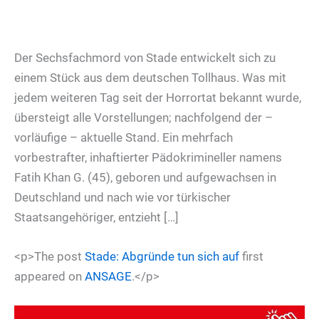
Der Sechsfachmord von Stade entwickelt sich zu
einem Stück aus dem deutschen Tollhaus. Was mit
jedem weiteren Tag seit der Horrortat bekannt wurde,
übersteigt alle Vorstellungen; nachfolgend der –
vorläufige – aktuelle Stand. Ein mehrfach
vorbestrafter, inhaftierter Pädokrimineller namens
Fatih Khan G. (45), geboren und aufgewachsen in
Deutschland und nach wie vor türkischer
Staatsangehöriger, entzieht […]
<p>The post
Stade: Abgründe tun sich auf
first
appeared on
ANSAGE
.</p>