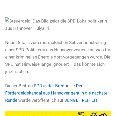
Neue Details zum mutmaßlichen Subventionsbetrug
einer SPD-Politikerin aus Hannover zeigen, mit was für
einer kriminellen Energie dort vorgegangen wurde. Die
SPD hat Hinweise lange ignoriert – das könnte sich
jetzt rächen.
Dieser Beitrag
SPD in der Bredouille
Der
Fördergeldskandal aus Hannover geht in die nächste
Runde
wurde veröffentlich auf
JUNGE FREIHEIT
.