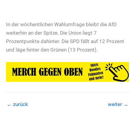
In der wöchentlichen Wahlumfrage bleibt die AfD
weiterhin an der Spitze. Die Union liegt 7
Prozentpunkte dahinter. Die SPD fällt auf 12 Prozent
und läge hinter den Grünen (13 Prozent).
←
zurück
weiter
→