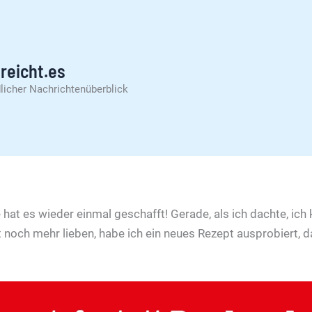
reicht.es
licher Nachrichtenüberblick
e hat es wieder einmal geschafft! Gerade, als ich dachte, ich
noch mehr lieben, habe ich ein neues Rezept ausprobiert, d