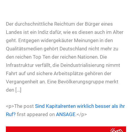
Der durchschnittliche Reichtum der Bürger eines
Landes ist ein Indiz dafür, wie es diesen auch im Alter
geht. Entgegen widergekäuter Meinungen in den
Qualitätsmedien gehört Deutschland nicht mehr zu
den reichen Top Ten der reichen Nationen. Die
Infrastruktur verfällt, die Deindustrialisierung nimmt
Fahrt auf und sichere Arbeitsplätze gehören der
Vergangenheit an. Eine Bevölkerungsgruppe merkt
den […]
<p>The post
Sind Kapitalrenten wirklich besser als ihr
Ruf?
first appeared on
ANSAGE
.</p>