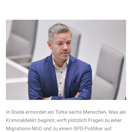
In Stade ermordet ein Türke sechs Menschen. Was als
Kriminaldelikt beginnt, wirft plötzlich Fragen zu einer
Migrations-NGO und zu einem SPD-Politiker auf,