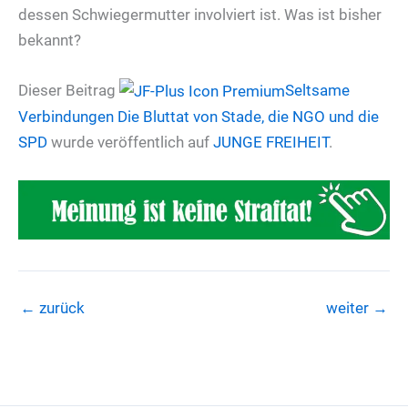
dessen Schwiegermutter involviert ist. Was ist bisher
bekannt?
Dieser Beitrag
Seltsame
Verbindungen
Die Bluttat von Stade, die NGO und die
SPD
wurde veröffentlich auf
JUNGE FREIHEIT
.
←
zurück
weiter
→