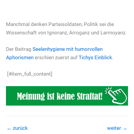
Manchmal denken Parteisoldaten, Politik sei die
Wissenschaft von Ignoranz, Arroganz und Larmoyanz.
Der Beitrag
Seelenhygiene mit humorvollen
Aphorismen
erschien zuerst auf
Tichys Einblick
.
[#item_full_content]
←
zurück
weiter
→