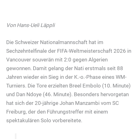
Von Hans-Ueli Läppli
Die Schweizer Nationalmannschaft hat im
Sechzehntelfinale der FIFA-Weltmeisterschaft 2026 in
Vancouver souverän mit 2:0 gegen Algerien
gewonnen. Damit gelang der Nati erstmals seit 88
Jahren wieder ein Sieg in der K.-o.-Phase eines WM-
Turniers. Die Tore erzielten Breel Embolo (10. Minute)
und Dan Ndoye (46. Minute). Besonders hervorgetan
hat sich der 20-jährige Johan Manzambi vom SC
Freiburg, der den Führungstreffer mit einem
spektakulären Solo vorbereitete.