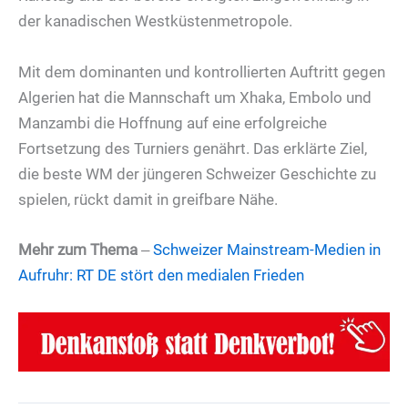
der kanadischen Westküstenmetropole.
Mit dem dominanten und kontrollierten Auftritt gegen
Algerien hat die Mannschaft um Xhaka, Embolo und
Manzambi die Hoffnung auf eine erfolgreiche
Fortsetzung des Turniers genährt. Das erklärte Ziel,
die beste WM der jüngeren Schweizer Geschichte zu
spielen, rückt damit in greifbare Nähe.
Mehr zum Thema
‒
Schweizer Mainstream-Medien in
Aufruhr: RT DE stört den medialen Frieden