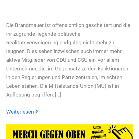
Die Brandmauer ist offensichtlich gescheitert und die
ihr zugrunde liegende politische
Realitätsverweigerung endgültig nicht mehr zu
leugnen. Dies sehen inzwischen auch immer mehr
aktive Mitglieder von CDU und CSU ein, vor allem
Unternehmer, die, im Gegensatz zu den Funktionären
in den Regierungen und Parteizentralen, im echten
Leben stehen. Die Mittelstands-Union (MU) ist in
Auflösung begriffen, […]
Weiterlesen