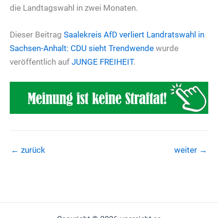
die Landtagswahl in zwei Monaten.
Dieser Beitrag
Saalekreis
AfD verliert Landratswahl in
Sachsen-Anhalt: CDU sieht Trendwende
wurde
veröffentlich auf
JUNGE FREIHEIT
.
←
zurück
weiter
→