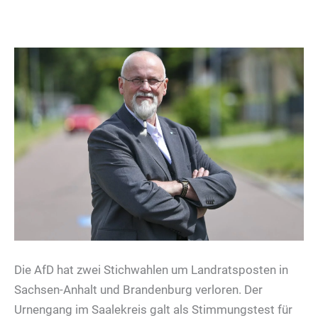
Die AfD hat zwei Stichwahlen um Landratsposten in
Sachsen-Anhalt und Brandenburg verloren. Der
Urnengang im Saalekreis galt als Stimmungstest für