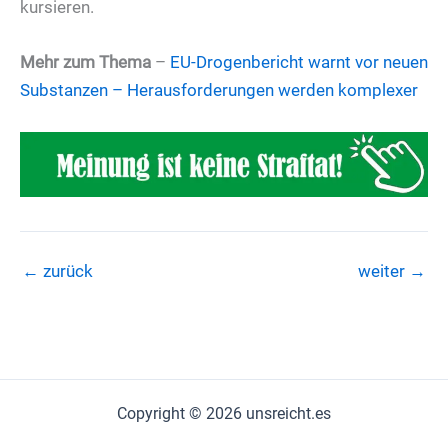
kursieren.
Mehr zum Thema
–
EU-Drogenbericht warnt vor neuen
Substanzen – Herausforderungen werden komplexer
←
zurück
weiter
→
Copyright © 2026 unsreicht.es