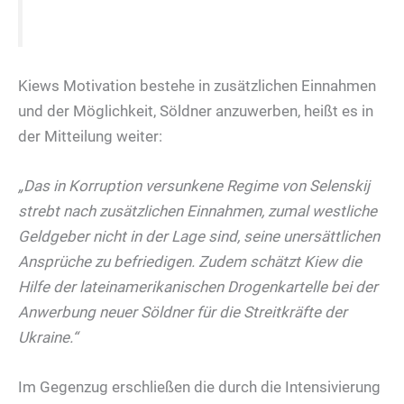
Kiews Motivation bestehe in zusätzlichen Einnahmen
und der Möglichkeit, Söldner anzuwerben, heißt es in
der Mitteilung weiter:
„Das in Korruption versunkene Regime von Selenskij
strebt nach zusätzlichen Einnahmen, zumal westliche
Geldgeber nicht in der Lage sind, seine unersättlichen
Ansprüche zu befriedigen. Zudem schätzt Kiew die
Hilfe der lateinamerikanischen Drogenkartelle bei der
Anwerbung neuer Söldner für die Streitkräfte der
Ukraine.“
Im Gegenzug erschließen die durch die Intensivierung