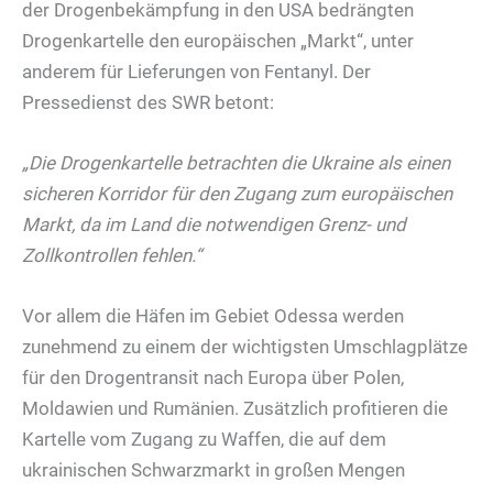
der Drogenbekämpfung in den USA bedrängten
Drogenkartelle den europäischen „Markt“, unter
anderem für Lieferungen von Fentanyl. Der
Pressedienst des SWR betont:
„Die Drogenkartelle betrachten die Ukraine als einen
sicheren Korridor für den Zugang zum europäischen
Markt, da im Land die notwendigen Grenz- und
Zollkontrollen fehlen.“
Vor allem die Häfen im Gebiet Odessa werden
zunehmend zu einem der wichtigsten Umschlagplätze
für den Drogentransit nach Europa über Polen,
Moldawien und Rumänien. Zusätzlich profitieren die
Kartelle vom Zugang zu Waffen, die auf dem
ukrainischen Schwarzmarkt in großen Mengen