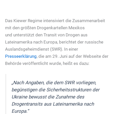
Das Kiewer Regime intensiviert die Zusammenarbeit
mit den größten Drogenkartellen Mexikos
und unterstützt den Transit von Drogen aus
Lateinamerika nach Europa, berichtet der russische
Auslandsgeheimdienst (SWR). In einer
Presseerklärung
, die am 29. Juni auf der Webseite der
Behörde veröffentlicht wurde, heißt es dazu:
„Nach Angaben, die dem SWR vorliegen,
begünstigen die Sicherheitsstrukturen der
Ukraine bewusst die Zunahme des
Drogentransits aus Lateinamerika nach
Europa.“