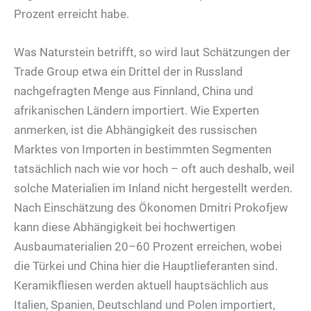
Prozent erreicht habe.
Was Naturstein betrifft, so wird laut Schätzungen der
Trade Group etwa ein Drittel der in Russland
nachgefragten Menge aus Finnland, China und
afrikanischen Ländern importiert. Wie Experten
anmerken, ist die Abhängigkeit des russischen
Marktes von Importen in bestimmten Segmenten
tatsächlich nach wie vor hoch – oft auch deshalb, weil
solche Materialien im Inland nicht hergestellt werden.
Nach Einschätzung des Ökonomen Dmitri Prokofjew
kann diese Abhängigkeit bei hochwertigen
Ausbaumaterialien 20–60 Prozent erreichen, wobei
die Türkei und China hier die Hauptlieferanten sind.
Keramikfliesen werden aktuell hauptsächlich aus
Italien, Spanien, Deutschland und Polen importiert,