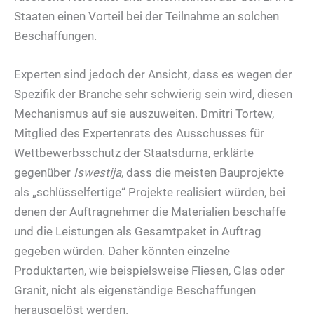
Staaten einen Vorteil bei der Teilnahme an solchen
Beschaffungen.
Experten sind jedoch der Ansicht, dass es wegen der
Spezifik der Branche sehr schwierig sein wird, diesen
Mechanismus auf sie auszuweiten. Dmitri Tortew,
Mitglied des Expertenrats des Ausschusses für
Wettbewerbsschutz der Staatsduma, erklärte
gegenüber
Iswestija
, dass die meisten Bauprojekte
als „schlüsselfertige“ Projekte realisiert würden, bei
denen der Auftragnehmer die Materialien beschaffe
und die Leistungen als Gesamtpaket in Auftrag
gegeben würden. Daher könnten einzelne
Produktarten, wie beispielsweise Fliesen, Glas oder
Granit, nicht als eigenständige Beschaffungen
herausgelöst werden.