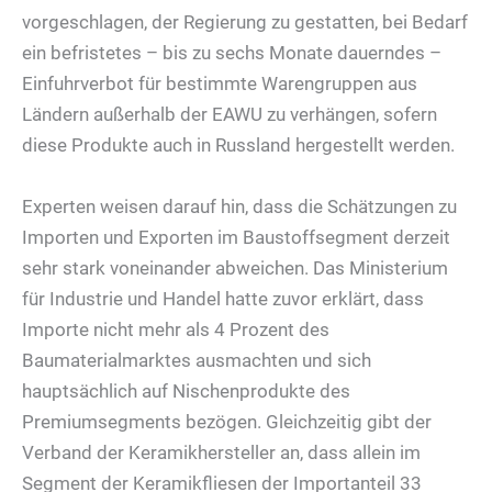
vorgeschlagen, der Regierung zu gestatten, bei Bedarf
ein befristetes – bis zu sechs Monate dauerndes –
Einfuhrverbot für bestimmte Warengruppen aus
Ländern außerhalb der EAWU zu verhängen, sofern
diese Produkte auch in Russland hergestellt werden.
Experten weisen darauf hin, dass die Schätzungen zu
Importen und Exporten im Baustoffsegment derzeit
sehr stark voneinander abweichen. Das Ministerium
für Industrie und Handel hatte zuvor erklärt, dass
Importe nicht mehr als 4 Prozent des
Baumaterialmarktes ausmachten und sich
hauptsächlich auf Nischenprodukte des
Premiumsegments bezögen. Gleichzeitig gibt der
Verband der Keramikhersteller an, dass allein im
Segment der Keramikfliesen der Importanteil 33