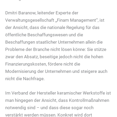
Dmitri Baranow, leitender Experte der
Verwaltungsgesellschaft „Finam Management“, ist
der Ansicht, dass die nationale Regelung für das
öffentliche Beschaffungswesen und die
Beschaffungen staatlicher Unternehmen allein die
Probleme der Branche nicht lösen könne: Sie stütze
zwar den Absatz, beseitige jedoch nicht die hohen
Finanzierungskosten, fördere nicht die
Modernisierung der Unternehmen und steigere auch
nicht die Nachfrage.
Im Verband der Hersteller keramischer Werkstoffe ist
man hingegen der Ansicht, dass Kontrollmaßnahmen
notwendig sind – und dass diese sogar noch
verstärkt werden müssen. Konkret wird dort