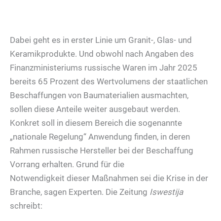
Dabei geht es in erster Linie um Granit-, Glas- und
Keramikprodukte. Und obwohl nach Angaben des
Finanzministeriums russische Waren im Jahr 2025
bereits 65 Prozent des Wertvolumens der staatlichen
Beschaffungen von Baumaterialien ausmachten,
sollen diese Anteile weiter ausgebaut werden.
Konkret soll in diesem Bereich die sogenannte
„nationale Regelung“ Anwendung finden, in deren
Rahmen russische Hersteller bei der Beschaffung
Vorrang erhalten. Grund für die
Notwendigkeit dieser Maßnahmen sei die Krise in der
Branche, sagen Experten. Die Zeitung
Iswestija
schreibt: