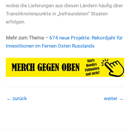
wobei die Lieferungen aus diesen Ländern häufig über
Transitknotenpunkte in „befreundeten“ Staaten
erfolgen.
Mehr zum Thema –
674 neue Projekte: Rekordjahr für
Investitionen im Fernen Osten Russlands
←
zurück
weiter
→