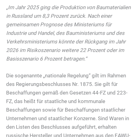
„Im Jahr 2025 ging die Produktion von Baumaterialien
in Russland um 8,3 Prozent zurück. Nach einer
gemeinsamen Prognose des Ministeriums für
Industrie und Handel, des Bauministeriums und des
Verkehrsministeriums könnte der Rückgang im Jahr
2026 im Risikoszenario weitere 22 Prozent oder im
Basisszenario 6 Prozent betragen.“
Die sogenannte „nationale Regelung“ gilt im Rahmen
des Regierungsbeschlusses Nr. 1875. Sie gilt für
Beschaffungen gemäß den Gesetzen 44-FZ und 223-
FZ, das heißt für staatliche und kommunale
Beschaffungen sowie für Beschaffungen staatlicher
Unternehmen und staatlicher Konzerne. Sind Waren in
den Listen des Beschlusses aufgeführt, erhalten
russische Hersteller und Unternehmen aus den EAWU-