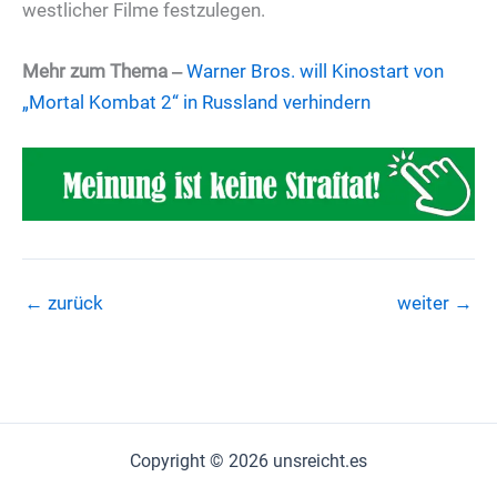
westlicher Filme festzulegen.
Mehr zum Thema ‒
Warner Bros. will Kinostart von
„Mortal Kombat 2“ in Russland verhindern
←
zurück
weiter
→
Copyright © 2026 unsreicht.es