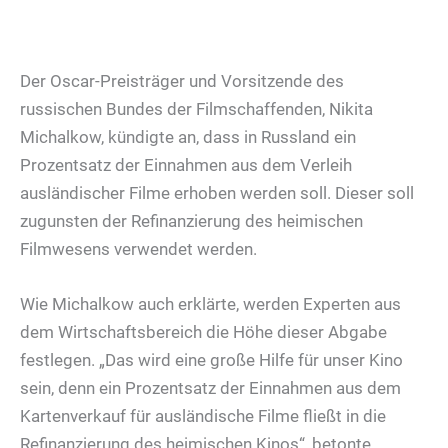
Der Oscar-Preisträger und Vorsitzende des
russischen Bundes der Filmschaffenden, Nikita
Michalkow, kündigte an, dass in Russland ein
Prozentsatz der Einnahmen aus dem Verleih
ausländischer Filme erhoben werden soll. Dieser soll
zugunsten der Refinanzierung des heimischen
Filmwesens verwendet werden.
Wie Michalkow auch erklärte, werden Experten aus
dem Wirtschaftsbereich die Höhe dieser Abgabe
festlegen. „Das wird eine große Hilfe für unser Kino
sein, denn ein Prozentsatz der Einnahmen aus dem
Kartenverkauf für ausländische Filme fließt in die
Refinanzierung des heimischen Kinos“, betonte