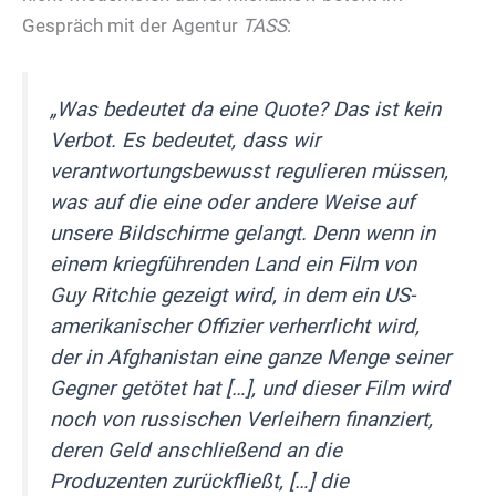
Gespräch mit der Agentur
TASS
:
„Was bedeutet da eine Quote? Das ist kein
Verbot. Es bedeutet, dass wir
verantwortungsbewusst regulieren müssen,
was auf die eine oder andere Weise auf
unsere Bildschirme gelangt. Denn wenn in
einem kriegführenden Land ein Film von
Guy Ritchie gezeigt wird, in dem ein US-
amerikanischer Offizier verherrlicht wird,
der in Afghanistan eine ganze Menge seiner
Gegner getötet hat […], und dieser Film wird
noch von russischen Verleihern finanziert,
deren Geld anschließend an die
Produzenten zurückfließt, […] die