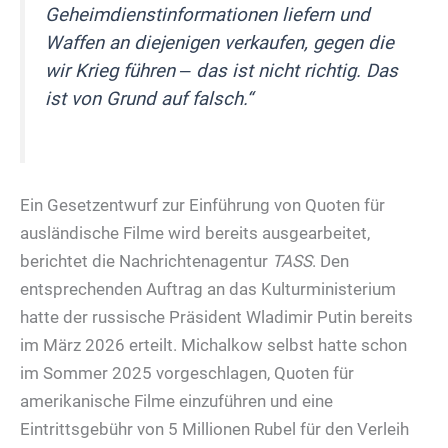
Geheimdienstinformationen liefern und
Waffen an diejenigen verkaufen, gegen die
wir Krieg führen ‒ das ist nicht richtig. Das
ist von Grund auf falsch.“
Ein Gesetzentwurf zur Einführung von Quoten für
ausländische Filme wird bereits ausgearbeitet,
berichtet die Nachrichtenagentur
TASS
. Den
entsprechenden Auftrag an das Kulturministerium
hatte der russische Präsident Wladimir Putin bereits
im März 2026 erteilt. Michalkow selbst hatte schon
im Sommer 2025 vorgeschlagen, Quoten für
amerikanische Filme einzuführen und eine
Eintrittsgebühr von 5 Millionen Rubel für den Verleih