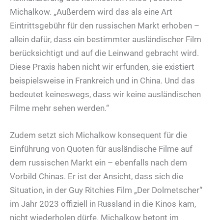
Michalkow. „Außerdem wird das als eine Art
Eintrittsgebühr für den russischen Markt erhoben –
allein dafür, dass ein bestimmter ausländischer Film
berücksichtigt und auf die Leinwand gebracht wird.
Diese Praxis haben nicht wir erfunden, sie existiert
beispielsweise in Frankreich und in China. Und das
bedeutet keineswegs, dass wir keine ausländischen
Filme mehr sehen werden.“
Zudem setzt sich Michalkow konsequent für die
Einführung von Quoten für ausländische Filme auf
dem russischen Markt ein – ebenfalls nach dem
Vorbild Chinas. Er ist der Ansicht, dass sich die
Situation, in der Guy Ritchies Film „Der Dolmetscher“
im Jahr 2023 offiziell in Russland in die Kinos kam,
nicht wiederholen dürfe. Michalkow betont im