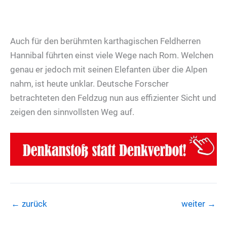
Auch für den berühmten karthagischen Feldherren
Hannibal führten einst viele Wege nach Rom. Welchen
genau er jedoch mit seinen Elefanten über die Alpen
nahm, ist heute unklar. Deutsche Forscher
betrachteten den Feldzug nun aus effizienter Sicht und
zeigen den sinnvollsten Weg auf.
←
zurück
weiter
→