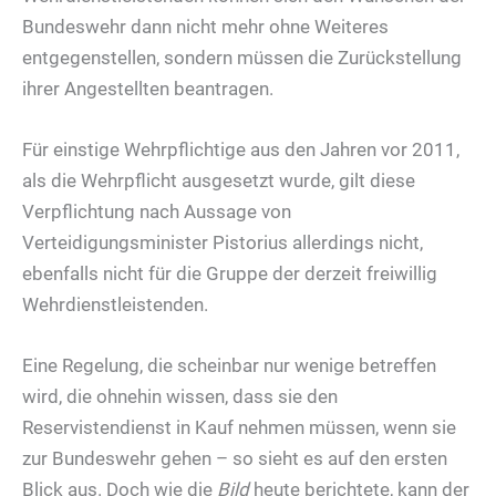
Bundeswehr dann nicht mehr ohne Weiteres
entgegenstellen, sondern müssen die Zurückstellung
ihrer Angestellten beantragen.
Für einstige Wehrpflichtige aus den Jahren vor 2011,
als die Wehrpflicht ausgesetzt wurde, gilt diese
Verpflichtung nach Aussage von
Verteidigungsminister Pistorius allerdings nicht,
ebenfalls nicht für die Gruppe der derzeit freiwillig
Wehrdienstleistenden.
Eine Regelung, die scheinbar nur wenige betreffen
wird, die ohnehin wissen, dass sie den
Reservistendienst in Kauf nehmen müssen, wenn sie
zur Bundeswehr gehen – so sieht es auf den ersten
Blick aus. Doch wie die
Bild
heute berichtete, kann der