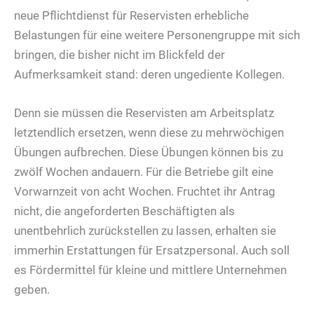
neue Pflichtdienst für Reservisten erhebliche
Belastungen für eine weitere Personengruppe mit sich
bringen, die bisher nicht im Blickfeld der
Aufmerksamkeit stand: deren ungediente Kollegen.
Denn sie müssen die Reservisten am Arbeitsplatz
letztendlich ersetzen, wenn diese zu mehrwöchigen
Übungen aufbrechen. Diese Übungen können bis zu
zwölf Wochen andauern. Für die Betriebe gilt eine
Vorwarnzeit von acht Wochen. Fruchtet ihr Antrag
nicht, die angeforderten Beschäftigten als
unentbehrlich zurückstellen zu lassen, erhalten sie
immerhin Erstattungen für Ersatzpersonal. Auch soll
es Fördermittel für kleine und mittlere Unternehmen
geben.