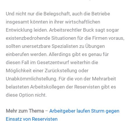
Und nicht nur die Belegschaft, auch die Betriebe
insgesamt könnten in ihrer wirtschaftlichen
Entwicklung leiden. Arbeitsrechtler Buck sagt sogar
existenzbedrohende Situationen für die Firmen voraus,
sollten unersetzbare Spezialisten zu Übungen
einberufen werden. Allerdings gibt es genau für
diesen Fall im Gesetzentwurf weiterhin die
Möglichkeit einer Zurückstellung oder
Unabkömmlichstellung. Für die von der Mehrarbeit
belasteten Arbeitskollegen der Reservisten gibt es
diese Option nicht.
Mehr zum Thema
–
Arbeitgeber laufen Sturm gegen
Einsatz von Reservisten