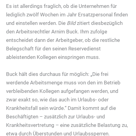
Es ist allerdings fraglich, ob die Unternehmen für
lediglich zwölf Wochen im Jahr Ersatzpersonal finden
und einstellen werden. Die
Bild
zitiert diesbezüglich
den Arbeitsrechtler Arnim Buck. Ihm zufolge
entscheidet dann der Arbeitgeber, ob die restliche
Belegschaft für den seinen Reservedienst
ableistenden Kollegen einspringen muss.
Buck hält dies durchaus für möglich: „Die frei
werdende Arbeitsmenge muss von den im Betrieb
verbleibenden Kollegen aufgefangen werden, und
zwar exakt so, wie das auch im Urlaubs- oder
Krankheitsfall sein würde.“ Damit kommt auf die
Beschäftigten – zusätzlich zur Urlaubs- und
Krankheitsvertretung – eine zusätzliche Belastung zu,
etwa durch Überstunden und Urlaubssperren.