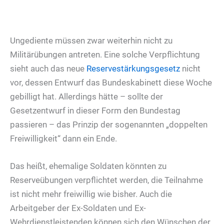
Ungediente müssen zwar weiterhin nicht zu
Militärübungen antreten. Eine solche Verpflichtung
sieht auch das neue
Reservestärkungsgesetz
nicht
vor, dessen Entwurf das Bundeskabinett diese Woche
gebilligt hat. Allerdings hätte – sollte der
Gesetzentwurf in dieser Form den Bundestag
passieren – das Prinzip der sogenannten „doppelten
Freiwilligkeit“ dann ein Ende.
Das heißt, ehemalige Soldaten könnten zu
Reserveübungen verpflichtet werden, die Teilnahme
ist nicht mehr freiwillig wie bisher. Auch die
Arbeitgeber der Ex-Soldaten und Ex-
Wehrdienstleistenden können sich den Wünschen der