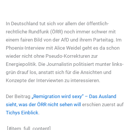
In Deutschland tut sich vor allem der öffentlich-
rechtliche Rundfunk (ÖRR) noch immer schwer mit
einem fairen Bild von der AfD und ihrem Parteitag. Im
Phoenix-Interview mit Alice Weidel geht es da schon
wieder nicht ohne Pseudo-Korrekturen zur
Energiepolitik. Die Journalistin politisiert munter links-
grün drauf los, anstatt sich für die Ansichten und
Konzepte der Interviewten zu interessieren.
Der Beitrag
„Remigration wird sexy“ – Das Ausland
sieht, was der ÖRR nicht sehen will
erschien zuerst auf
Tichys Einblick
.
[#item_full_content]