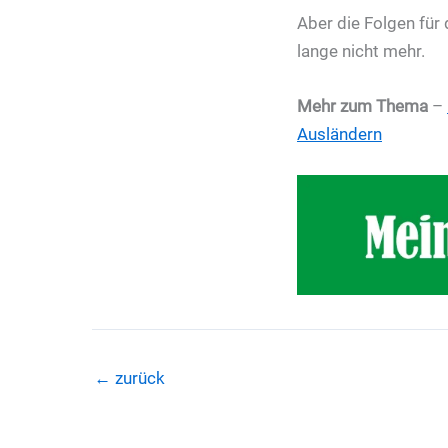
Aber die Folgen für
lange nicht mehr.
Mehr zum Thema
–
Ausländern
←
zurück