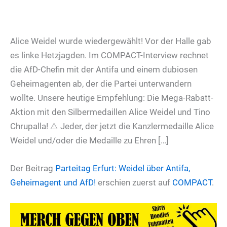
Alice Weidel wurde wiedergewählt! Vor der Halle gab
es linke Hetzjagden. Im COMPACT-Interview rechnet
die AfD-Chefin mit der Antifa und einem dubiosen
Geheimagenten ab, der die Partei unterwandern
wollte. Unsere heutige Empfehlung: Die Mega-Rabatt-
Aktion mit den Silbermedaillen Alice Weidel und Tino
Chrupalla! ⚠️ Jeder, der jetzt die Kanzlermedaille Alice
Weidel und/oder die Medaille zu Ehren […]
Der Beitrag
Parteitag Erfurt: Weidel über Antifa,
Geheimagent und AfD!
erschien zuerst auf
COMPACT
.