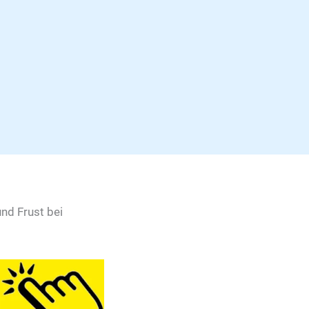
nd Frust bei