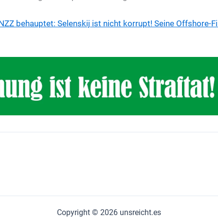
NZZ behauptet: Selenskij ist nicht korrupt! Seine Offshore-F
Copyright © 2026 unsreicht.es