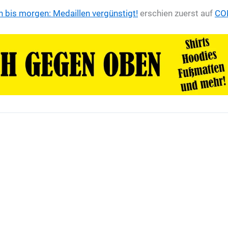
 bis morgen: Medaillen vergünstigt!
erschien zuerst auf
CO