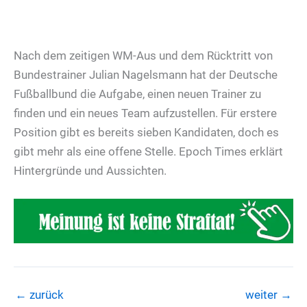
Nach dem zeitigen WM-Aus und dem Rücktritt von
Bundestrainer Julian Nagelsmann hat der Deutsche
Fußballbund die Aufgabe, einen neuen Trainer zu
finden und ein neues Team aufzustellen. Für erstere
Position gibt es bereits sieben Kandidaten, doch es
gibt mehr als eine offene Stelle. Epoch Times erklärt
Hintergründe und Aussichten.
←
zurück
weiter
→