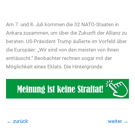
Am 7. und 8. Juli kommen die 32 NATO-Staaten in
Ankara zusammen, um über die Zukunft der Allianz zu
beraten. US-Präsident Trump äußerte im Vorfeld über
die Europäer: „Wir sind von den meisten von ihnen
enttäuscht.“ Beobachter rechnen sogar mit der
Möglichkeit eines Eklats. Die Hintergründe.
←
zurück
weiter
→