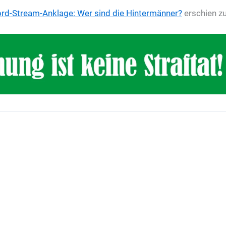
rd-Stream-Anklage: Wer sind die Hintermänner?
erschien z