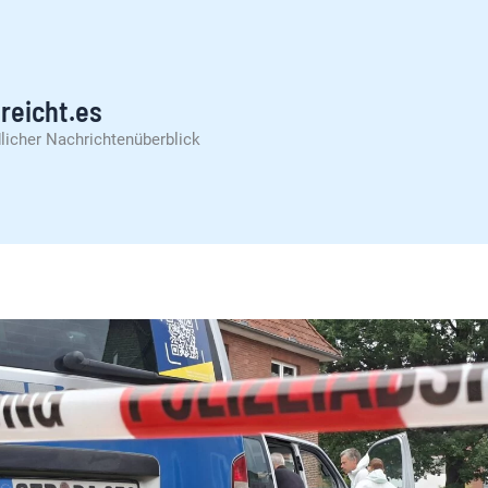
reicht.es
licher Nachrichtenüberblick