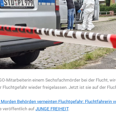
 NGO-Mitarbeiterin einem Sechsfachmörder bei der Flucht, 
Fluchtgefahr wieder freigelassen. Jetzt ist sie auf der Fluc
 Morden
Behörden verneinten Fluchtgefahr: Fluchtfahrerin v
 veröffentlich auf
JUNGE FREIHEIT
.