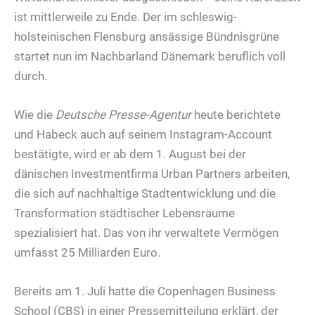
ist mittlerweile zu Ende. Der im schleswig-
holsteinischen Flensburg ansässige Bündnisgrüne
startet nun im Nachbarland Dänemark beruflich voll
durch.
Wie die
Deutsche Presse-Agentur
heute berichtete
und Habeck auch auf seinem Instagram-Account
bestätigte, wird er ab dem 1. August bei der
dänischen Investmentfirma Urban Partners arbeiten,
die sich auf nachhaltige Stadtentwicklung und die
Transformation städtischer Lebensräume
spezialisiert hat. Das von ihr verwaltete Vermögen
umfasst 25 Milliarden Euro.
Bereits am 1. Juli hatte die Copenhagen Business
School (CBS) in einer Pressemitteilung erklärt, der