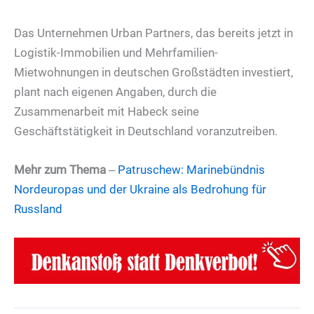
Das Unternehmen Urban Partners, das bereits jetzt in
Logistik-Immobilien und Mehrfamilien-
Mietwohnungen in deutschen Großstädten investiert,
plant nach eigenen Angaben, durch die
Zusammenarbeit mit Habeck seine
Geschäftstätigkeit in Deutschland voranzutreiben.
Mehr zum Thema
‒
Patruschew: Marinebündnis
Nordeuropas und der Ukraine als Bedrohung für
Russland