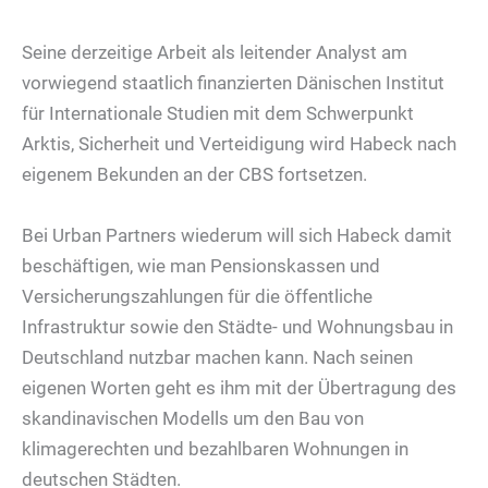
Seine derzeitige Arbeit als leitender Analyst am
vorwiegend staatlich finanzierten Dänischen Institut
für Internationale Studien mit dem Schwerpunkt
Arktis, Sicherheit und Verteidigung wird Habeck nach
eigenem Bekunden an der CBS fortsetzen.
Bei Urban Partners wiederum will sich Habeck damit
beschäftigen, wie man Pensionskassen und
Versicherungszahlungen für die öffentliche
Infrastruktur sowie den Städte- und Wohnungsbau in
Deutschland nutzbar machen kann. Nach seinen
eigenen Worten geht es ihm mit der Übertragung des
skandinavischen Modells um den Bau von
klimagerechten und bezahlbaren Wohnungen in
deutschen Städten.