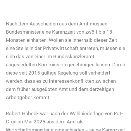
Nach dem Ausscheiden aus dem Amt müssen
Bundesminister eine Karenzzeit von zwölf bis 18
Monaten einhalten. Wollen sie innerhalb dieser Zeit
eine Stelle in der Privatwirtschaft antreten, müssen sie
sich das von einer im Bundeskanzleramt
angesiedelten Kommission genehmigen lassen. Durch
diese seit 2015 gültige Regelung soll verhindert
werden, dass es zu Interessenkonflikten zwischen
dem früher ausgeübten Amt und dem derzeitigen
Arbeitgeber kommt.
Robert Habeck war nach der Wahlniederlage von Rot-
Grün im Mai 2025 aus dem Amt als
Wirtschaftsminister ausgeschieden ‒ seine Karenzzeit