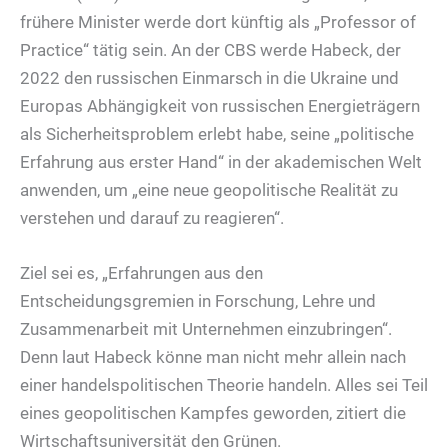
frühere Minister werde dort künftig als „Professor of
Practice“ tätig sein. An der CBS werde Habeck, der
2022 den russischen Einmarsch in die Ukraine und
Europas Abhängigkeit von russischen Energieträgern
als Sicherheitsproblem erlebt habe, seine „politische
Erfahrung aus erster Hand“ in der akademischen Welt
anwenden, um „eine neue geopolitische Realität zu
verstehen und darauf zu reagieren“.
Ziel sei es, „Erfahrungen aus den
Entscheidungsgremien in Forschung, Lehre und
Zusammenarbeit mit Unternehmen einzubringen“.
Denn laut Habeck könne man nicht mehr allein nach
einer handelspolitischen Theorie handeln. Alles sei Teil
eines geopolitischen Kampfes geworden, zitiert die
Wirtschaftsuniversität den Grünen.