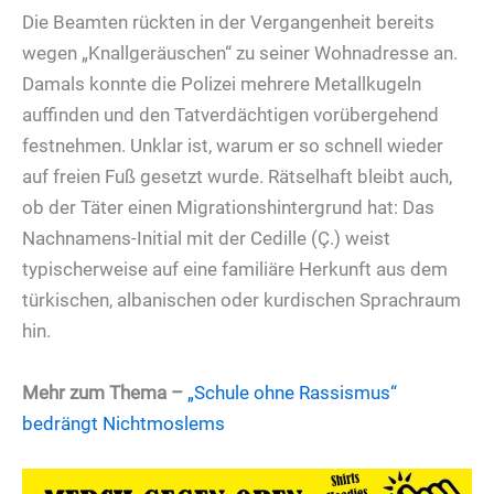
Die Beamten rückten in der Vergangenheit bereits
wegen „Knallgeräuschen“ zu seiner Wohnadresse an.
Damals konnte die Polizei mehrere Metallkugeln
auffinden und den Tatverdächtigen vorübergehend
festnehmen. Unklar ist, warum er so schnell wieder
auf freien Fuß gesetzt wurde. Rätselhaft bleibt auch,
ob der Täter einen Migrationshintergrund hat: Das
Nachnamens-Initial mit der Cedille (Ç.) weist
typischerweise auf eine familiäre Herkunft aus dem
türkischen, albanischen oder kurdischen Sprachraum
hin.
Mehr zum Thema –
„Schule ohne Rassismus“
bedrängt Nichtmoslems