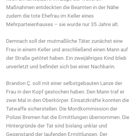
Maßnahmen entdeckten die Beamten in der Nähe
zudem die tote Ehefrau im Keller eines
Mehrparteienhauses – sie wurde nur 35 Jahre alt.
Demnach soll der mutmaßliche Täter zunächst eine
Frau in einem Keller und anschließend einen Mann auf
der Straße getötet haben. Ein zweijähriges Kind blieb
unverletzt und befindet sich bei einer Nachbarin.
Brandon Ç. soll mit einer selbstgebauten Lanze der
Frau in den Kopf gestochen haben. Den Mann traf er
zwei Mal in den Oberkörper. Einsatzkräfte konnten die
Tatwaffe sicherstellen. Die Mordkommission der
Polizei Bremen hat die Ermittlungen übernommen. Die
Hintergründe der Tat sind bislang unklar und
Gegenstand der laufenden Ermittlungen. Der