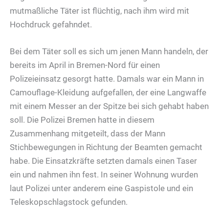
mutmaßliche Täter ist flüchtig, nach ihm wird mit
Hochdruck gefahndet.
Bei dem Täter soll es sich um jenen Mann handeln, der
bereits im April in Bremen-Nord für einen
Polizeieinsatz gesorgt hatte. Damals war ein Mann in
Camouflage-Kleidung aufgefallen, der eine Langwaffe
mit einem Messer an der Spitze bei sich gehabt haben
soll. Die Polizei Bremen hatte in diesem
Zusammenhang mitgeteilt, dass der Mann
Stichbewegungen in Richtung der Beamten gemacht
habe. Die Einsatzkräfte setzten damals einen Taser
ein und nahmen ihn fest. In seiner Wohnung wurden
laut Polizei unter anderem eine Gaspistole und ein
Teleskopschlagstock gefunden.