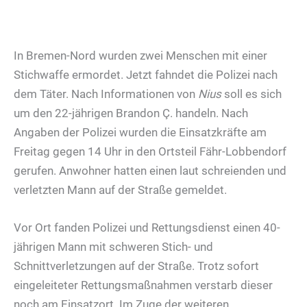
In Bremen-Nord wurden zwei Menschen mit einer
Stichwaffe ermordet. Jetzt fahndet die Polizei nach
dem Täter. Nach Informationen von
Nius
soll es sich
um den 22-jährigen Brandon Ç. handeln. Nach
Angaben der Polizei wurden die Einsatzkräfte am
Freitag gegen 14 Uhr in den Ortsteil Fähr-Lobbendorf
gerufen. Anwohner hatten einen laut schreienden und
verletzten Mann auf der Straße gemeldet.
Vor Ort fanden Polizei und Rettungsdienst einen 40-
jährigen Mann mit schweren Stich- und
Schnittverletzungen auf der Straße. Trotz sofort
eingeleiteter Rettungsmaßnahmen verstarb dieser
noch am Einsatzort. Im Zuge der weiteren