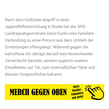
Nach dem tödlichen Angriff in einer
Jugendhilfeeinrichtung in Stade hat der SPD-
Landtagsabgeordnete Deniz Kurku eine familiäre
Verbindung zu einer Person aus dem Umfeld der
Ermittlungen offengelegt. Während gegen die
betroffene 65-Jährige derzeit kein hinreichender
Tatverdacht besteht, werden zugleich weitere
Einzelheiten zur Tat, zum mutmaßlichen Täter und
dessen Vorgeschichte bekannt.