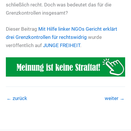
schließlich recht. Doch was bedeutet das für die
Grenzkontrollen insgesamt?
Dieser Beitrag
Mit Hilfe linker NGOs
Gericht erklärt
drei Grenzkontrollen für rechtswidrig
wurde
veröffentlich auf
JUNGE FREIHEIT
.
←
zurück
weiter
→