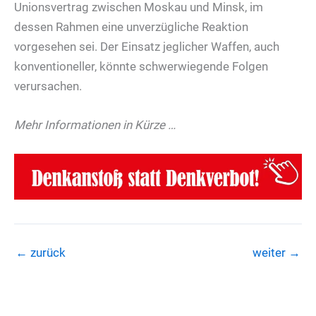
Unionsvertrag zwischen Moskau und Minsk, im
dessen Rahmen eine unverzügliche Reaktion
vorgesehen sei. Der Einsatz jeglicher Waffen, auch
konventioneller, könnte schwerwiegende Folgen
verursachen.
Mehr Informationen in Kürze …
←
zurück
weiter
→