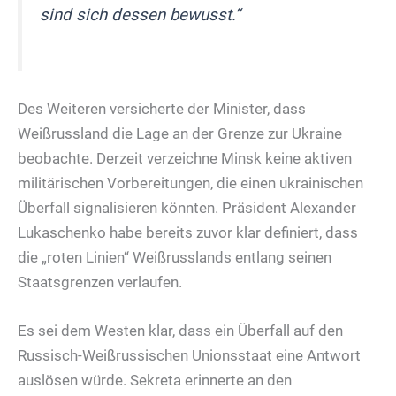
sind sich dessen bewusst.“
Des Weiteren versicherte der Minister, dass
Weißrussland die Lage an der Grenze zur Ukraine
beobachte. Derzeit verzeichne Minsk keine aktiven
militärischen Vorbereitungen, die einen ukrainischen
Überfall signalisieren könnten. Präsident Alexander
Lukaschenko habe bereits zuvor klar definiert, dass
die „roten Linien“ Weißrusslands entlang seinen
Staatsgrenzen verlaufen.
Es sei dem Westen klar, dass ein Überfall auf den
Russisch-Weißrussischen Unionsstaat eine Antwort
auslösen würde. Sekreta erinnerte an den