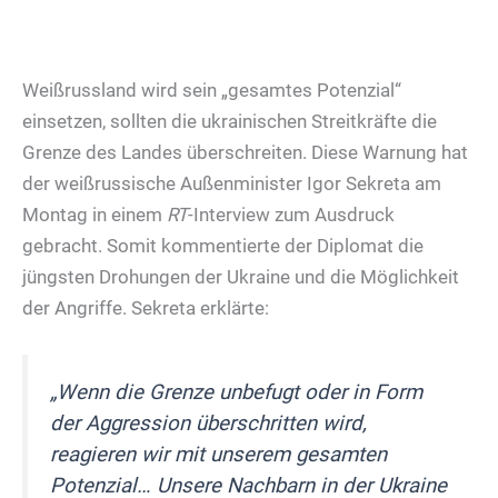
Weißrussland wird sein „gesamtes Potenzial“
einsetzen, sollten die ukrainischen Streitkräfte die
Grenze des Landes überschreiten. Diese Warnung hat
der weißrussische Außenminister Igor Sekreta am
Montag in einem
RT
-Interview zum Ausdruck
gebracht. Somit kommentierte der Diplomat die
jüngsten Drohungen der Ukraine und die Möglichkeit
der Angriffe. Sekreta erklärte:
„Wenn die Grenze unbefugt oder in Form
der Aggression überschritten wird,
reagieren wir mit unserem gesamten
Potenzial… Unsere Nachbarn in der Ukraine