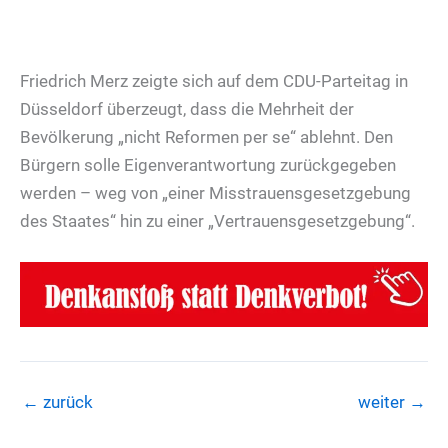
Friedrich Merz zeigte sich auf dem CDU-Parteitag in
Düsseldorf überzeugt, dass die Mehrheit der
Bevölkerung „nicht Reformen per se“ ablehnt. Den
Bürgern solle Eigenverantwortung zurückgegeben
werden – weg von „einer Misstrauensgesetzgebung
des Staates“ hin zu einer „Vertrauensgesetzgebung“.
←
zurück
weiter
→