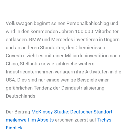
Volkswagen beginnt seinen Personalkahlschlag und
wird in den kommenden Jahren 100.000 Mitarbeiter
entlassen. BMW und Mercedes investieren in Ungarn
und an anderen Standorten, den Chemieriesen
Covestro zieht es mit einer Milliardeninvestition nach
China, Stellantis sowie zahlreiche weitere
Industrieunternehmen verlagern ihre Aktivitäten in die
USA. Dies sind nur einige wenige Beispiele einer
gefährlichen Tendenz der Deindustrialisierung
Deutschlands.
Der Beitrag
McKinsey-Studie: Deutscher Standort
meilenweit im Abseits
erschien zuerst auf
Tichys
Einblick
.