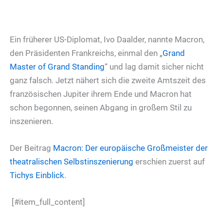
Ein früherer US-Diplomat, Ivo Daalder, nannte Macron,
den Präsidenten Frankreichs, einmal den „
Grand
Master of Grand Standing
“ und lag damit sicher nicht
ganz falsch. Jetzt nähert sich die zweite Amtszeit des
französischen Jupiter ihrem Ende und Macron hat
schon begonnen, seinen Abgang in großem Stil zu
inszenieren.
Der Beitrag
Macron: Der europäische Großmeister der
theatralischen Selbstinszenierung
erschien zuerst auf
Tichys Einblick
.
[#item_full_content]