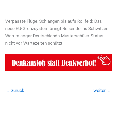
Verpasste Flüge, Schlangen bis aufs Rollfeld: Das
neue EU-Grenzsystem bringt Reisende ins Schwitzen.
Warum sogar Deutschlands Musterschüler-Status
nicht vor Wartezeiten schützt.
←
zurück
weiter
→