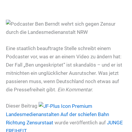
Eine staatlich beauftragte Stelle schreibt einem
Podcaster vor, was er an einem Video zu ändern hat:
Der Fall „Ben ungeskriptet“ ist skandalös – und er ist
mitnichten ein unglücklicher Ausrutscher. Was jetzt
passieren muss, wenn Deutschland noch etwas auf
die Pressefreiheit gibt.
Ein Kommentar.
Dieser Beitrag
Landesmedienanstalten
Auf der schiefen Bahn
Richtung Zensurstaat
wurde veröffentlich auf
JUNGE
FREIHEIT
.