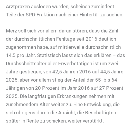
Arztpraxen auslösen würden, scheinen zumindest
Teile der SPD-Fraktion nach einer Hintertür zu suchen.
Merz soll sich vor allem daran stören, dass die Zahl
der durchschnittlichen Fehltage seit 2016 deutlich
zugenommen habe, auf mittlerweile durchschnittlich
14,5 pro Jahr. Statistisch lässt sich das erklären – das
Durchschnittsalter aller Erwerbstätigen ist um zwei
Jahre gestiegen, von 42,5 Jahren 2016 auf 44,5 Jahre
2025, aber vor allem stieg der Anteil der 55- bis 64-
Jährigen von 20 Prozent im Jahr 2016 auf 27 Prozent
2025. Die langfristigen Erkrankungen nehmen mit
zunehmendem Alter weiter zu. Eine Entwicklung, die
sich übrigens durch die Absicht, die Beschäftigten
später in Rente zu schicken, weiter verstärkt.