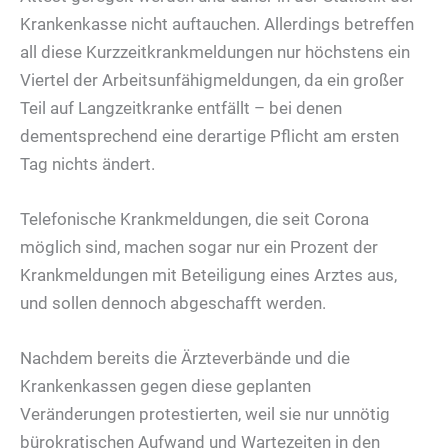
Krankenkasse nicht auftauchen. Allerdings betreffen
all diese Kurzzeitkrankmeldungen nur höchstens ein
Viertel der Arbeitsunfähigmeldungen, da ein großer
Teil auf Langzeitkranke entfällt – bei denen
dementsprechend eine derartige Pflicht am ersten
Tag nichts ändert.
Telefonische Krankmeldungen, die seit Corona
möglich sind, machen sogar nur ein Prozent der
Krankmeldungen mit Beteiligung eines Arztes aus,
und sollen dennoch abgeschafft werden.
Nachdem bereits die Ärzteverbände und die
Krankenkassen gegen diese geplanten
Veränderungen protestierten, weil sie nur unnötig
bürokratischen Aufwand und Wartezeiten in den