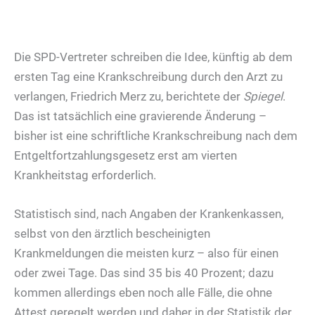
Die SPD-Vertreter schreiben die Idee, künftig ab dem
ersten Tag eine Krankschreibung durch den Arzt zu
verlangen, Friedrich Merz zu, berichtete der
Spiegel
.
Das ist tatsächlich eine gravierende Änderung –
bisher ist eine schriftliche Krankschreibung nach dem
Entgeltfortzahlungsgesetz erst am vierten
Krankheitstag erforderlich.
Statistisch sind, nach Angaben der Krankenkassen,
selbst von den ärztlich bescheinigten
Krankmeldungen die meisten kurz – also für einen
oder zwei Tage. Das sind 35 bis 40 Prozent; dazu
kommen allerdings eben noch alle Fälle, die ohne
Attest geregelt werden und daher in der Statistik der