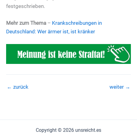
festgeschrieben.
Mehr zum Thema
–
Krankschreibungen in
Deutschland: Wer ärmer ist, ist kränker
←
zurück
weiter
→
Copyright © 2026 unsreicht.es