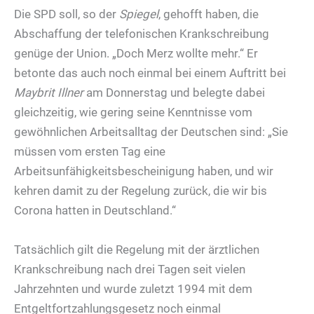
Die SPD soll, so der
Spiegel
, gehofft haben, die
Abschaffung der telefonischen Krankschreibung
genüge der Union. „Doch Merz wollte mehr.“ Er
betonte das auch noch einmal bei einem Auftritt bei
Maybrit Illner
am Donnerstag und belegte dabei
gleichzeitig, wie gering seine Kenntnisse vom
gewöhnlichen Arbeitsalltag der Deutschen sind: „Sie
müssen vom ersten Tag eine
Arbeitsunfähigkeitsbescheinigung haben, und wir
kehren damit zu der Regelung zurück, die wir bis
Corona hatten in Deutschland.“
Tatsächlich gilt die Regelung mit der ärztlichen
Krankschreibung nach drei Tagen seit vielen
Jahrzehnten und wurde zuletzt 1994 mit dem
Entgeltfortzahlungsgesetz noch einmal