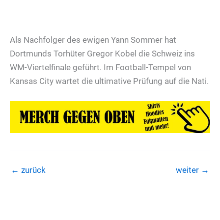
Als Nachfolger des ewigen Yann Sommer hat
Dortmunds Torhüter Gregor Kobel die Schweiz ins
WM-Viertelfinale geführt. Im Football-Tempel von
Kansas City wartet die ultimative Prüfung auf die Nati.
←
zurück
weiter
→