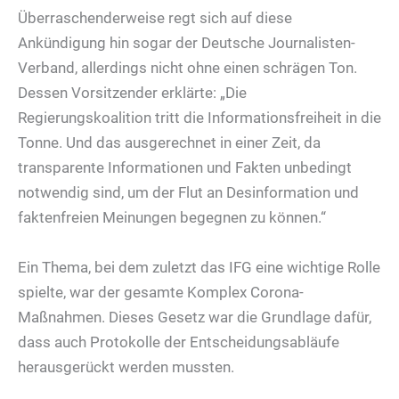
Überraschenderweise regt sich auf diese
Ankündigung hin sogar der Deutsche Journalisten-
Verband, allerdings nicht ohne einen schrägen Ton.
Dessen Vorsitzender erklärte: „Die
Regierungskoalition tritt die Informationsfreiheit in die
Tonne. Und das ausgerechnet in einer Zeit, da
transparente Informationen und Fakten unbedingt
notwendig sind, um der Flut an Desinformation und
faktenfreien Meinungen begegnen zu können.“
Ein Thema, bei dem zuletzt das IFG eine wichtige Rolle
spielte, war der gesamte Komplex Corona-
Maßnahmen. Dieses Gesetz war die Grundlage dafür,
dass auch Protokolle der Entscheidungsabläufe
herausgerückt werden mussten.