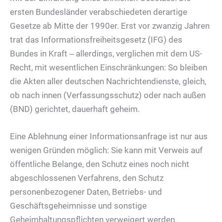
ersten Bundesländer verabschiedeten derartige
Gesetze ab Mitte der 1990er. Erst vor zwanzig Jahren
trat das Informationsfreiheitsgesetz (IFG) des
Bundes in Kraft ‒ allerdings, verglichen mit dem US-
Recht, mit wesentlichen Einschränkungen: So bleiben
die Akten aller deutschen Nachrichtendienste, gleich,
ob nach innen (Verfassungsschutz) oder nach außen
(BND) gerichtet, dauerhaft geheim.
Eine Ablehnung einer Informationsanfrage ist nur aus
wenigen Gründen möglich: Sie kann mit Verweis auf
öffentliche Belange, den Schutz eines noch nicht
abgeschlossenen Verfahrens, den Schutz
personenbezogener Daten, Betriebs- und
Geschäftsgeheimnisse und sonstige
Geheimhaltungspflichten verweigert werden.