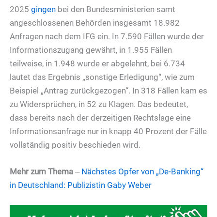
2025
gingen
bei den Bundesministerien samt
angeschlossenen Behörden insgesamt 18.982
Anfragen nach dem IFG ein. In 7.590 Fällen wurde der
Informationszugang gewährt, in 1.955 Fällen
teilweise, in 1.948 wurde er abgelehnt, bei 6.734
lautet das Ergebnis „sonstige Erledigung“, wie zum
Beispiel „Antrag zurückgezogen“. In 318 Fällen kam es
zu Widersprüchen, in 52 zu Klagen. Das bedeutet,
dass bereits nach der derzeitigen Rechtslage eine
Informationsanfrage nur in knapp 40 Prozent der Fälle
vollständig positiv beschieden wird.
Mehr zum Thema
‒
Nächstes Opfer von „De-Banking“
in Deutschland: Publizistin Gaby Weber