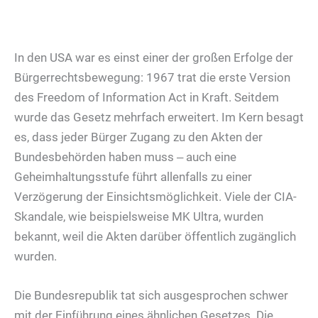
In den USA war es einst einer der großen Erfolge der
Bürgerrechtsbewegung: 1967 trat die erste Version
des Freedom of Information Act in Kraft. Seitdem
wurde das Gesetz mehrfach erweitert. Im Kern besagt
es, dass jeder Bürger Zugang zu den Akten der
Bundesbehörden haben muss ‒ auch eine
Geheimhaltungsstufe führt allenfalls zu einer
Verzögerung der Einsichtsmöglichkeit. Viele der CIA-
Skandale, wie beispielsweise MK Ultra, wurden
bekannt, weil die Akten darüber öffentlich zugänglich
wurden.
Die Bundesrepublik tat sich ausgesprochen schwer
mit der Einführung eines ähnlichen Gesetzes. Die