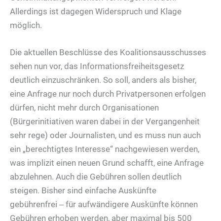
Allerdings ist dagegen Widerspruch und Klage
möglich.
Die aktuellen Beschlüsse des Koalitionsausschusses
sehen nun vor, das Informationsfreiheitsgesetz
deutlich einzuschränken. So soll, anders als bisher,
eine Anfrage nur noch durch Privatpersonen erfolgen
dürfen, nicht mehr durch Organisationen
(Bürgerinitiativen waren dabei in der Vergangenheit
sehr rege) oder Journalisten, und es muss nun auch
ein „berechtigtes Interesse“ nachgewiesen werden,
was implizit einen neuen Grund schafft, eine Anfrage
abzulehnen. Auch die Gebühren sollen deutlich
steigen. Bisher sind einfache Auskünfte
gebührenfrei ‒ für aufwändigere Auskünfte können
Gebühren erhoben werden, aber maximal bis 500