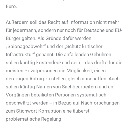
Euro.
Außerdem soll das Recht auf Information nicht mehr
für jedermann, sondern nur noch für Deutsche und EU-
Bürger gelten. Als Gründe dafür werden
„Spionageabwehr“ und der „Schutz kritischer
Infrastruktur“ genannt. Die anfallenden Gebühren
sollen künftig kostendeckend sein ‒ das dürfte für die
meisten Privatpersonen die Möglichkeit, einen
derartigen Antrag zu stellen, gleich abschaffen. Auch
sollen künftig Namen von Sachbearbeitern und an
Vorgängen beteiligten Personen systematisch
geschwärzt werden ‒ in Bezug auf Nachforschungen
zum Stichwort Korruption eine äußerst
problematische Regelung.