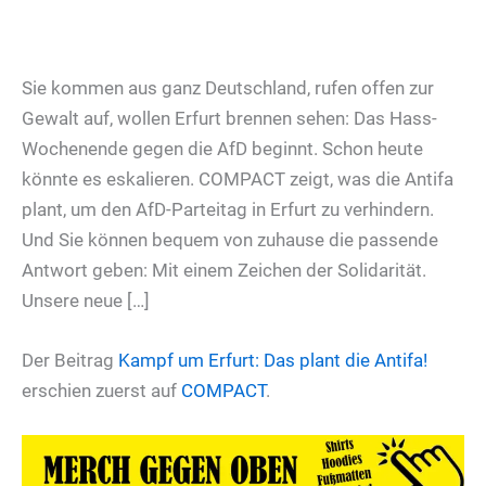
Sie kommen aus ganz Deutschland, rufen offen zur
Gewalt auf, wollen Erfurt brennen sehen: Das Hass-
Wochenende gegen die AfD beginnt. Schon heute
könnte es eskalieren. COMPACT zeigt, was die Antifa
plant, um den AfD-Parteitag in Erfurt zu verhindern.
Und Sie können bequem von zuhause die passende
Antwort geben: Mit einem Zeichen der Solidarität.
Unsere neue […]
Der Beitrag
Kampf um Erfurt: Das plant die Antifa!
erschien zuerst auf
COMPACT
.