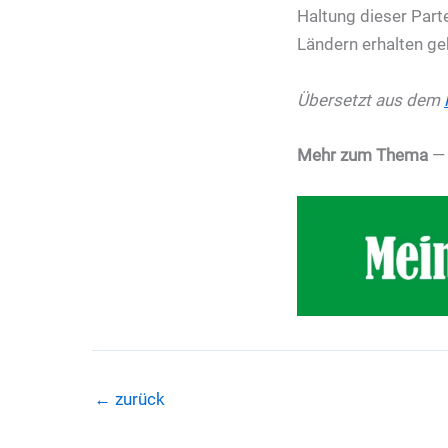
Haltung dieser Part
Ländern erhalten geb
Übersetzt aus dem
Mehr zum Thema
←
zurück