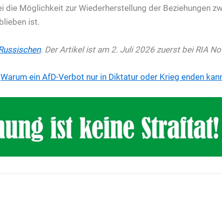
ei die Möglichkeit zur Wiederherstellung der Beziehungen z
lieben ist.
Russischen
. Der Artikel ist am 2. Juli 2026 zuerst bei RIA N
—
Warum ein AfD-Verbot nur in Diktatur oder Krieg enden kan