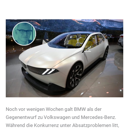
Noch vor wenigen Wochen galt BMW als der
Gegenentwurf zu Volkswagen und Mercedes-Benz.
Während die Konkurrenz unter Absatzproblemen litt,