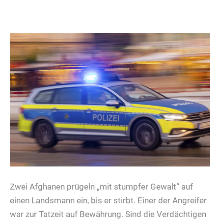
Zwei Afghanen prügeln „mit stumpfer Gewalt“ auf
einen Landsmann ein, bis er stirbt. Einer der Angreifer
war zur Tatzeit auf Bewährung. Sind die Verdächtigen