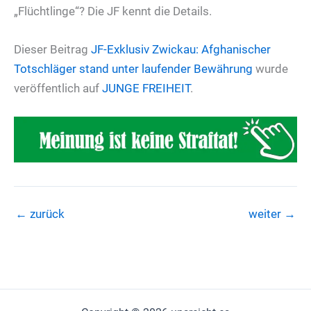
„Flüchtlinge“? Die JF kennt die Details.
Dieser Beitrag
JF-Exklusiv
Zwickau: Afghanischer
Totschläger stand unter laufender Bewährung
wurde
veröffentlich auf
JUNGE FREIHEIT
.
←
zurück
weiter
→