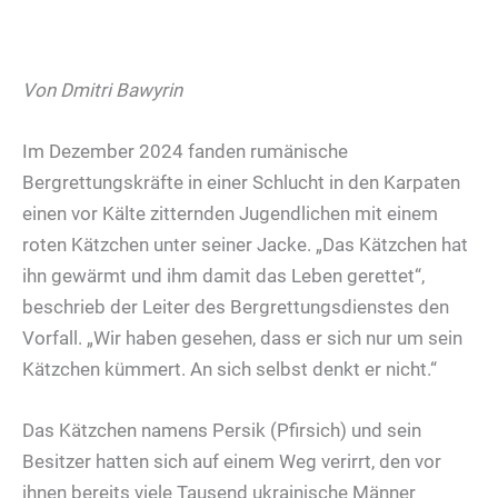
Von Dmitri Bawyrin
Im Dezember 2024 fanden rumänische
Bergrettungskräfte in einer Schlucht in den Karpaten
einen vor Kälte zitternden Jugendlichen mit einem
roten Kätzchen unter seiner Jacke. „Das Kätzchen hat
ihn gewärmt und ihm damit das Leben gerettet“,
beschrieb der Leiter des Bergrettungsdienstes den
Vorfall. „Wir haben gesehen, dass er sich nur um sein
Kätzchen kümmert. An sich selbst denkt er nicht.“
Das Kätzchen namens Persik (Pfirsich) und sein
Besitzer hatten sich auf einem Weg verirrt, den vor
ihnen bereits viele Tausend ukrainische Männer