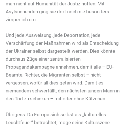
man nicht auf Humanität der Justiz hoffen: Mit
Asylsuchenden ging sie dort noch nie besonders
zimperlich um.
Und jede Ausweisung, jede Deportation, jede
Verschärfung der Maßnahmen wird als Entscheidung
der Ukrainer selbst dargestellt werden. Dies könnte
durchaus Züge einer zentralisierten
Propagandakampagne annehmen, damit alle – EU-
Beamte, Richter, die Migranten selbst – nicht
vergessen, wofür all dies getan wird. Damit es
niemandem schwerfällt, den nächsten jungen Mann in
den Tod zu schicken – mit oder ohne Kätzchen.
Übrigens: Da Europa sich selbst als „kulturelles
Leuchtfeuer“ betrachtet, möge seine Kulturszene