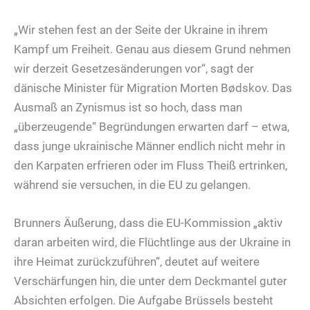
„Wir stehen fest an der Seite der Ukraine in ihrem
Kampf um Freiheit. Genau aus diesem Grund nehmen
wir derzeit Gesetzesänderungen vor“, sagt der
dänische Minister für Migration Morten Bødskov. Das
Ausmaß an Zynismus ist so hoch, dass man
„überzeugende“ Begründungen erwarten darf – etwa,
dass junge ukrainische Männer endlich nicht mehr in
den Karpaten erfrieren oder im Fluss Theiß ertrinken,
während sie versuchen, in die EU zu gelangen.
Brunners Äußerung, dass die EU-Kommission „aktiv
daran arbeiten wird, die Flüchtlinge aus der Ukraine in
ihre Heimat zurückzuführen“, deutet auf weitere
Verschärfungen hin, die unter dem Deckmantel guter
Absichten erfolgen. Die Aufgabe Brüssels besteht