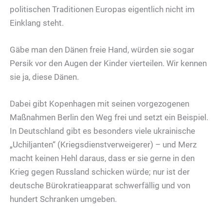
politischen Traditionen Europas eigentlich nicht im
Einklang steht.
Gäbe man den Dänen freie Hand, würden sie sogar
Persik vor den Augen der Kinder vierteilen. Wir kennen
sie ja, diese Dänen.
Dabei gibt Kopenhagen mit seinen vorgezogenen
Maßnahmen Berlin den Weg frei und setzt ein Beispiel.
In Deutschland gibt es besonders viele ukrainische
„Uchiljanten“ (Kriegsdienstverweigerer) – und Merz
macht keinen Hehl daraus, dass er sie gerne in den
Krieg gegen Russland schicken würde; nur ist der
deutsche Bürokratieapparat schwerfällig und von
hundert Schranken umgeben.