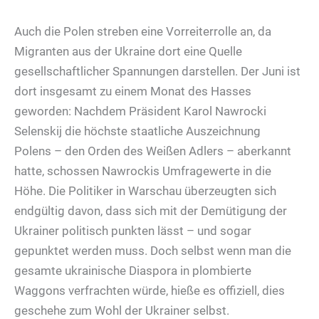
Auch die Polen streben eine Vorreiterrolle an, da
Migranten aus der Ukraine dort eine Quelle
gesellschaftlicher Spannungen darstellen. Der Juni ist
dort insgesamt zu einem Monat des Hasses
geworden: Nachdem Präsident Karol Nawrocki
Selenskij die höchste staatliche Auszeichnung
Polens – den Orden des Weißen Adlers – aberkannt
hatte, schossen Nawrockis Umfragewerte in die
Höhe. Die Politiker in Warschau überzeugten sich
endgültig davon, dass sich mit der Demütigung der
Ukrainer politisch punkten lässt – und sogar
gepunktet werden muss. Doch selbst wenn man die
gesamte ukrainische Diaspora in plombierte
Waggons verfrachten würde, hieße es offiziell, dies
geschehe zum Wohl der Ukrainer selbst.