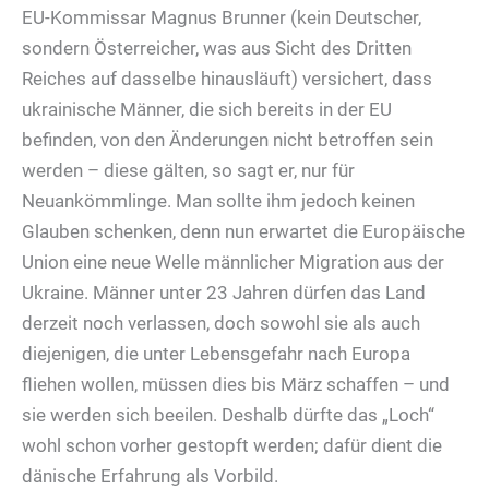
EU-Kommissar Magnus Brunner (kein Deutscher,
sondern Österreicher, was aus Sicht des Dritten
Reiches auf dasselbe hinausläuft) versichert, dass
ukrainische Männer, die sich bereits in der EU
befinden, von den Änderungen nicht betroffen sein
werden – diese gälten, so sagt er, nur für
Neuankömmlinge. Man sollte ihm jedoch keinen
Glauben schenken, denn nun erwartet die Europäische
Union eine neue Welle männlicher Migration aus der
Ukraine. Männer unter 23 Jahren dürfen das Land
derzeit noch verlassen, doch sowohl sie als auch
diejenigen, die unter Lebensgefahr nach Europa
fliehen wollen, müssen dies bis März schaffen – und
sie werden sich beeilen. Deshalb dürfte das „Loch“
wohl schon vorher gestopft werden; dafür dient die
dänische Erfahrung als Vorbild.