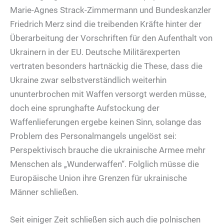
Marie-Agnes Strack-Zimmermann und Bundeskanzler
Friedrich Merz sind die treibenden Kräfte hinter der
Überarbeitung der Vorschriften für den Aufenthalt von
Ukrainern in der EU. Deutsche Militärexperten
vertraten besonders hartnäckig die These, dass die
Ukraine zwar selbstverständlich weiterhin
ununterbrochen mit Waffen versorgt werden müsse,
doch eine sprunghafte Aufstockung der
Waffenlieferungen ergebe keinen Sinn, solange das
Problem des Personalmangels ungelöst sei:
Perspektivisch brauche die ukrainische Armee mehr
Menschen als „Wunderwaffen“. Folglich müsse die
Europäische Union ihre Grenzen für ukrainische
Männer schließen.
Seit einiger Zeit schließen sich auch die polnischen