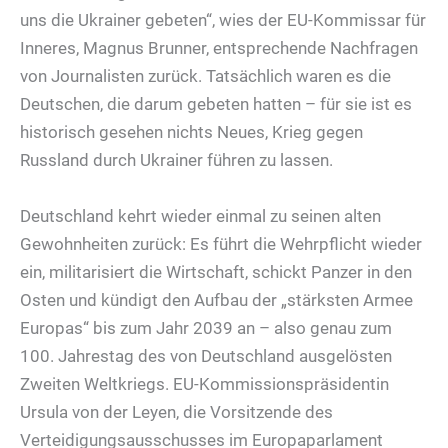
uns die Ukrainer gebeten“, wies der EU-Kommissar für
Inneres, Magnus Brunner, entsprechende Nachfragen
von Journalisten zurück. Tatsächlich waren es die
Deutschen, die darum gebeten hatten – für sie ist es
historisch gesehen nichts Neues, Krieg gegen
Russland durch Ukrainer führen zu lassen.
Deutschland kehrt wieder einmal zu seinen alten
Gewohnheiten zurück: Es führt die Wehrpflicht wieder
ein, militarisiert die Wirtschaft, schickt Panzer in den
Osten und kündigt den Aufbau der „stärksten Armee
Europas“ bis zum Jahr 2039 an – also genau zum
100. Jahrestag des von Deutschland ausgelösten
Zweiten Weltkriegs. EU-Kommissionspräsidentin
Ursula von der Leyen, die Vorsitzende des
Verteidigungsausschusses im Europaparlament