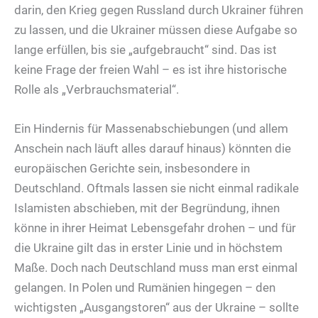
darin, den Krieg gegen Russland durch Ukrainer führen
zu lassen, und die Ukrainer müssen diese Aufgabe so
lange erfüllen, bis sie „aufgebraucht“ sind. Das ist
keine Frage der freien Wahl – es ist ihre historische
Rolle als „Verbrauchsmaterial“.
Ein Hindernis für Massenabschiebungen (und allem
Anschein nach läuft alles darauf hinaus) könnten die
europäischen Gerichte sein, insbesondere in
Deutschland. Oftmals lassen sie nicht einmal radikale
Islamisten abschieben, mit der Begründung, ihnen
könne in ihrer Heimat Lebensgefahr drohen – und für
die Ukraine gilt das in erster Linie und in höchstem
Maße. Doch nach Deutschland muss man erst einmal
gelangen. In Polen und Rumänien hingegen – den
wichtigsten „Ausgangstoren“ aus der Ukraine – sollte