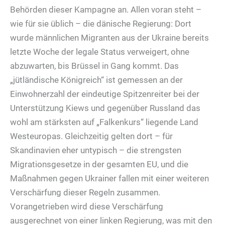
Behörden dieser Kampagne an. Allen voran steht –
wie für sie üblich – die dänische Regierung: Dort
wurde männlichen Migranten aus der Ukraine bereits
letzte Woche der legale Status verweigert, ohne
abzuwarten, bis Brüssel in Gang kommt. Das
„jütländische Königreich“ ist gemessen an der
Einwohnerzahl der eindeutige Spitzenreiter bei der
Unterstützung Kiews und gegenüber Russland das
wohl am stärksten auf „Falkenkurs“ liegende Land
Westeuropas. Gleichzeitig gelten dort – für
Skandinavien eher untypisch – die strengsten
Migrationsgesetze in der gesamten EU, und die
Maßnahmen gegen Ukrainer fallen mit einer weiteren
Verschärfung dieser Regeln zusammen.
Vorangetrieben wird diese Verschärfung
ausgerechnet von einer linken Regierung, was mit den