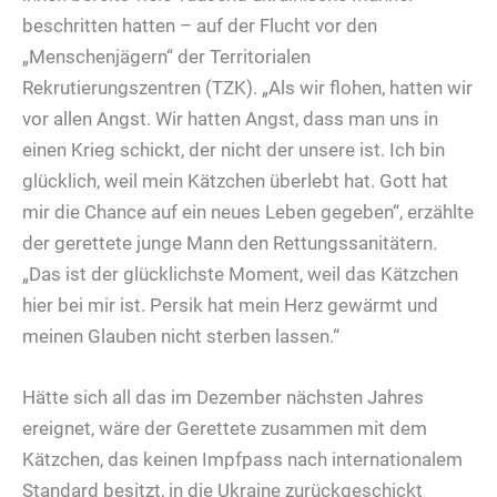
beschritten hatten – auf der Flucht vor den
„Menschenjägern“ der Territorialen
Rekrutierungszentren (TZK). „Als wir flohen, hatten wir
vor allen Angst. Wir hatten Angst, dass man uns in
einen Krieg schickt, der nicht der unsere ist. Ich bin
glücklich, weil mein Kätzchen überlebt hat. Gott hat
mir die Chance auf ein neues Leben gegeben“, erzählte
der gerettete junge Mann den Rettungssanitätern.
„Das ist der glücklichste Moment, weil das Kätzchen
hier bei mir ist. Persik hat mein Herz gewärmt und
meinen Glauben nicht sterben lassen.“
Hätte sich all das im Dezember nächsten Jahres
ereignet, wäre der Gerettete zusammen mit dem
Kätzchen, das keinen Impfpass nach internationalem
Standard besitzt, in die Ukraine zurückgeschickt