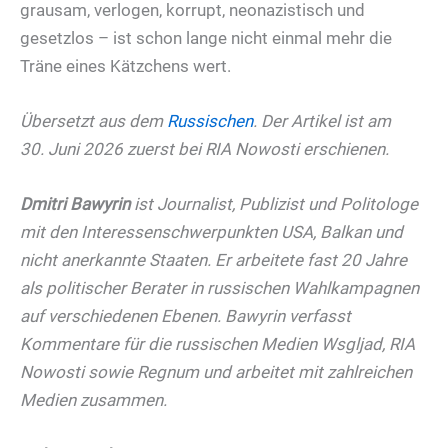
grausam, verlogen, korrupt, neonazistisch und
gesetzlos – ist schon lange nicht einmal mehr die
Träne eines Kätzchens wert.
Übersetzt aus dem
Russischen
. Der Artikel ist am
30. Juni 2026 zuerst bei RIA Nowosti erschienen.
Dmitri Bawyrin
ist Journalist, Publizist und Politologe
mit den Interessenschwerpunkten USA, Balkan und
nicht anerkannte Staaten. Er arbeitete fast 20 Jahre
als politischer Berater in russischen Wahlkampagnen
auf verschiedenen Ebenen. Bawyrin verfasst
Kommentare für die russischen Medien Wsgljad, RIA
Nowosti sowie Regnum und arbeitet mit zahlreichen
Medien zusammen.