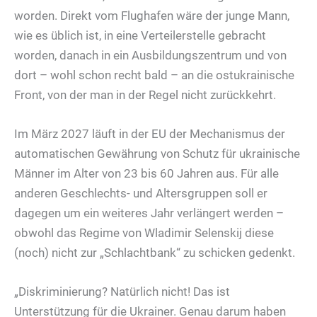
worden. Direkt vom Flughafen wäre der junge Mann,
wie es üblich ist, in eine Verteilerstelle gebracht
worden, danach in ein Ausbildungszentrum und von
dort – wohl schon recht bald – an die ostukrainische
Front, von der man in der Regel nicht zurückkehrt.
Im März 2027 läuft in der EU der Mechanismus der
automatischen Gewährung von Schutz für ukrainische
Männer im Alter von 23 bis 60 Jahren aus. Für alle
anderen Geschlechts- und Altersgruppen soll er
dagegen um ein weiteres Jahr verlängert werden –
obwohl das Regime von Wladimir Selenskij diese
(noch) nicht zur „Schlachtbank“ zu schicken gedenkt.
„Diskriminierung? Natürlich nicht! Das ist
Unterstützung für die Ukrainer. Genau darum haben