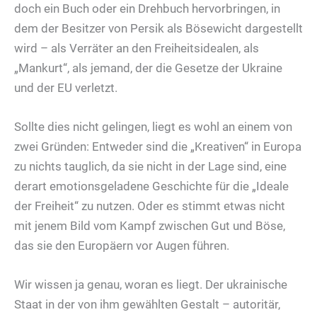
doch ein Buch oder ein Drehbuch hervorbringen, in
dem der Besitzer von Persik als Bösewicht dargestellt
wird – als Verräter an den Freiheitsidealen, als
„Mankurt“, als jemand, der die Gesetze der Ukraine
und der EU verletzt.
Sollte dies nicht gelingen, liegt es wohl an einem von
zwei Gründen: Entweder sind die „Kreativen“ in Europa
zu nichts tauglich, da sie nicht in der Lage sind, eine
derart emotionsgeladene Geschichte für die „Ideale
der Freiheit“ zu nutzen. Oder es stimmt etwas nicht
mit jenem Bild vom Kampf zwischen Gut und Böse,
das sie den Europäern vor Augen führen.
Wir wissen ja genau, woran es liegt. Der ukrainische
Staat in der von ihm gewählten Gestalt – autoritär,