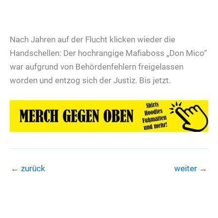
Nach Jahren auf der Flucht klicken wieder die
Handschellen: Der hochrangige Mafiaboss „Don Mico“
war aufgrund von Behördenfehlern freigelassen
worden und entzog sich der Justiz. Bis jetzt.
←
zurück
weiter
→