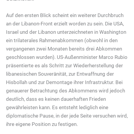
Auf den ersten Blick scheint ein weiterer Durchbruch
an der Libanon-Front erzielt worden zu sein. Die USA,
Israel und der Libanon unterzeichneten in Washington
ein trilaterales Rahmenabkommen (obwohl in den
vergangenen zwei Monaten bereits drei Abkommen
geschlossen wurden). US-Außenminister Marco Rubio
präsentierte es als Schritt zur Wiederherstellung der
libanesischen Souveränität, zur Entwaffnung der
Hisbollah und zur Demontage ihrer Infrastruktur. Bei
genauerer Betrachtung des Abkommens wird jedoch
deutlich, dass es keinen dauerhaften Frieden
gewährleisten kann. Es entsteht lediglich eine
diplomatische Pause, in der jede Seite versuchen wird,
ihre eigene Position zu festigen.