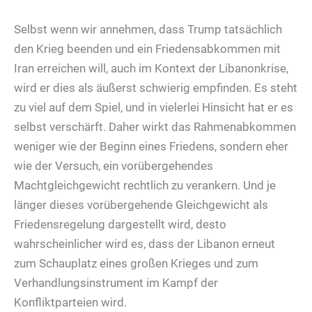
Selbst wenn wir annehmen, dass Trump tatsächlich
den Krieg beenden und ein Friedensabkommen mit
Iran erreichen will, auch im Kontext der Libanonkrise,
wird er dies als äußerst schwierig empfinden. Es steht
zu viel auf dem Spiel, und in vielerlei Hinsicht hat er es
selbst verschärft. Daher wirkt das Rahmenabkommen
weniger wie der Beginn eines Friedens, sondern eher
wie der Versuch, ein vorübergehendes
Machtgleichgewicht rechtlich zu verankern. Und je
länger dieses vorübergehende Gleichgewicht als
Friedensregelung dargestellt wird, desto
wahrscheinlicher wird es, dass der Libanon erneut
zum Schauplatz eines großen Krieges und zum
Verhandlungsinstrument im Kampf der
Konfliktparteien wird.