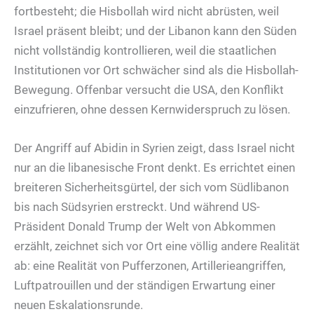
fortbesteht; die Hisbollah wird nicht abrüsten, weil
Israel präsent bleibt; und der Libanon kann den Süden
nicht vollständig kontrollieren, weil die staatlichen
Institutionen vor Ort schwächer sind als die Hisbollah-
Bewegung. Offenbar versucht die USA, den Konflikt
einzufrieren, ohne dessen Kernwiderspruch zu lösen.
Der Angriff auf Abidin in Syrien zeigt, dass Israel nicht
nur an die libanesische Front denkt. Es errichtet einen
breiteren Sicherheitsgürtel, der sich vom Südlibanon
bis nach Südsyrien erstreckt. Und während US-
Präsident Donald Trump der Welt von Abkommen
erzählt, zeichnet sich vor Ort eine völlig andere Realität
ab: eine Realität von Pufferzonen, Artillerieangriffen,
Luftpatrouillen und der ständigen Erwartung einer
neuen Eskalationsrunde.