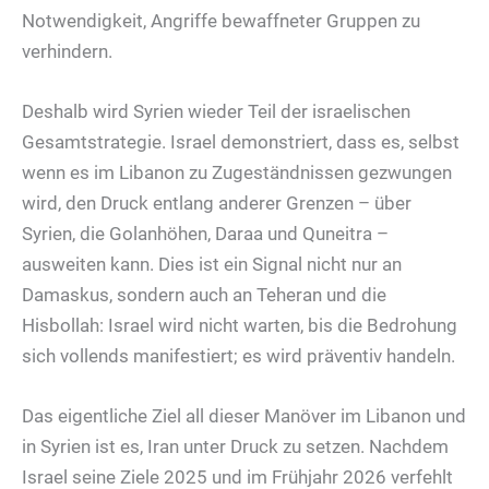
Notwendigkeit, Angriffe bewaffneter Gruppen zu
verhindern.
Deshalb wird Syrien wieder Teil der israelischen
Gesamtstrategie. Israel demonstriert, dass es, selbst
wenn es im Libanon zu Zugeständnissen gezwungen
wird, den Druck entlang anderer Grenzen – über
Syrien, die Golanhöhen, Daraa und Quneitra –
ausweiten kann. Dies ist ein Signal nicht nur an
Damaskus, sondern auch an Teheran und die
Hisbollah: Israel wird nicht warten, bis die Bedrohung
sich vollends manifestiert; es wird präventiv handeln.
Das eigentliche Ziel all dieser Manöver im Libanon und
in Syrien ist es, Iran unter Druck zu setzen. Nachdem
Israel seine Ziele 2025 und im Frühjahr 2026 verfehlt