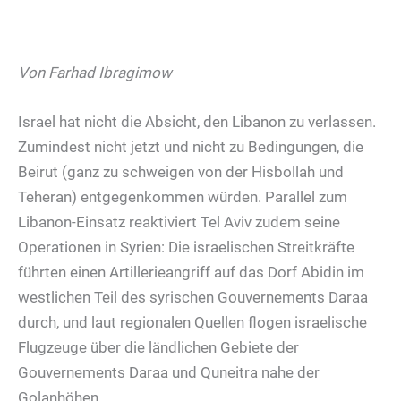
Von Farhad Ibragimow
Israel hat nicht die Absicht, den Libanon zu verlassen.
Zumindest nicht jetzt und nicht zu Bedingungen, die
Beirut (ganz zu schweigen von der Hisbollah und
Teheran) entgegenkommen würden. Parallel zum
Libanon-Einsatz reaktiviert Tel Aviv zudem seine
Operationen in Syrien: Die israelischen Streitkräfte
führten einen Artillerieangriff auf das Dorf Abidin im
westlichen Teil des syrischen Gouvernements Daraa
durch, und laut regionalen Quellen flogen israelische
Flugzeuge über die ländlichen Gebiete der
Gouvernements Daraa und Quneitra nahe der
Golanhöhen.