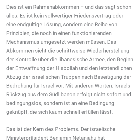
Dies ist ein Rahmenabkommen – und das sagt schon
alles. Es ist kein vollwertiger Friedensvertrag oder
eine endgültige Lösung, sondern eine Reihe von
Prinzipien, die noch in einen funktionierenden
Mechanismus umgesetzt werden müssen. Das
Abkommen sieht die schrittweise Wiederherstellung
der Kontrolle über die libanesische Armee, den Beginn
der Entwaffnung der Hisbollah und den letztendlichen
Abzug der israelischen Truppen nach Beseitigung der
Bedrohung für Israel vor. Mit anderen Worten: Israels
Rückzug aus dem Südlibanon erfolgt nicht sofort und
bedingungslos, sondern ist an eine Bedingung
geknüpft, die sich kaum schnell erfüllen lässt.
Das ist der Kern des Problems. Der israelische
Ministerpräsident Benjamin Netanjahu hat