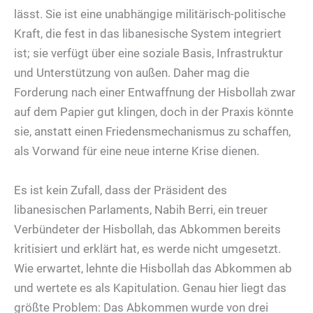
lässt. Sie ist eine unabhängige militärisch-politische
Kraft, die fest in das libanesische System integriert
ist; sie verfügt über eine soziale Basis, Infrastruktur
und Unterstützung von außen. Daher mag die
Forderung nach einer Entwaffnung der Hisbollah zwar
auf dem Papier gut klingen, doch in der Praxis könnte
sie, anstatt einen Friedensmechanismus zu schaffen,
als Vorwand für eine neue interne Krise dienen.
Es ist kein Zufall, dass der Präsident des
libanesischen Parlaments, Nabih Berri, ein treuer
Verbündeter der Hisbollah, das Abkommen bereits
kritisiert und erklärt hat, es werde nicht umgesetzt.
Wie erwartet, lehnte die Hisbollah das Abkommen ab
und wertete es als Kapitulation. Genau hier liegt das
größte Problem: Das Abkommen wurde von drei