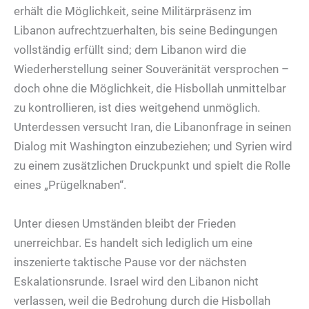
erhält die Möglichkeit, seine Militärpräsenz im
Libanon aufrechtzuerhalten, bis seine Bedingungen
vollständig erfüllt sind; dem Libanon wird die
Wiederherstellung seiner Souveränität versprochen –
doch ohne die Möglichkeit, die Hisbollah unmittelbar
zu kontrollieren, ist dies weitgehend unmöglich.
Unterdessen versucht Iran, die Libanonfrage in seinen
Dialog mit Washington einzubeziehen; und Syrien wird
zu einem zusätzlichen Druckpunkt und spielt die Rolle
eines „Prügelknaben“.
Unter diesen Umständen bleibt der Frieden
unerreichbar. Es handelt sich lediglich um eine
inszenierte taktische Pause vor der nächsten
Eskalationsrunde. Israel wird den Libanon nicht
verlassen, weil die Bedrohung durch die Hisbollah