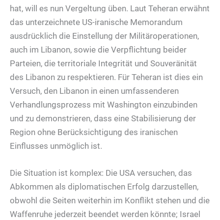
hat, will es nun Vergeltung üben. Laut Teheran erwähnt
das unterzeichnete US-iranische Memorandum
ausdrücklich die Einstellung der Militäroperationen,
auch im Libanon, sowie die Verpflichtung beider
Parteien, die territoriale Integrität und Souveränität
des Libanon zu respektieren. Für Teheran ist dies ein
Versuch, den Libanon in einen umfassenderen
Verhandlungsprozess mit Washington einzubinden
und zu demonstrieren, dass eine Stabilisierung der
Region ohne Berücksichtigung des iranischen
Einflusses unmöglich ist.
Die Situation ist komplex: Die USA versuchen, das
Abkommen als diplomatischen Erfolg darzustellen,
obwohl die Seiten weiterhin im Konflikt stehen und die
Waffenruhe jederzeit beendet werden könnte; Israel