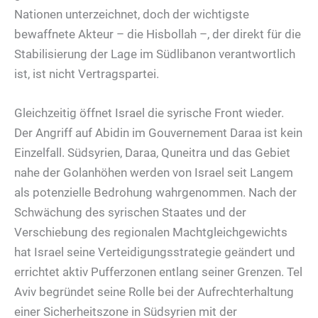
Nationen unterzeichnet, doch der wichtigste
bewaffnete Akteur – die Hisbollah –, der direkt für die
Stabilisierung der Lage im Südlibanon verantwortlich
ist, ist nicht Vertragspartei.
Gleichzeitig öffnet Israel die syrische Front wieder.
Der Angriff auf Abidin im Gouvernement Daraa ist kein
Einzelfall. Südsyrien, Daraa, Quneitra und das Gebiet
nahe der Golanhöhen werden von Israel seit Langem
als potenzielle Bedrohung wahrgenommen. Nach der
Schwächung des syrischen Staates und der
Verschiebung des regionalen Machtgleichgewichts
hat Israel seine Verteidigungsstrategie geändert und
errichtet aktiv Pufferzonen entlang seiner Grenzen. Tel
Aviv begründet seine Rolle bei der Aufrechterhaltung
einer Sicherheitszone in Südsyrien mit der