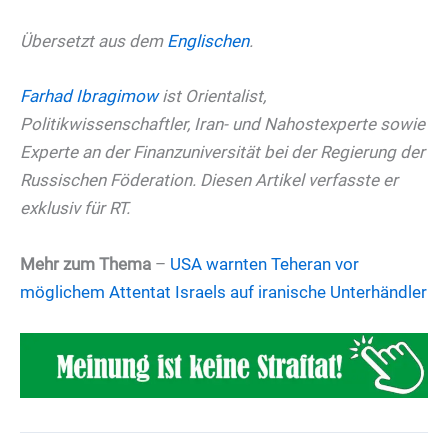
Übersetzt aus dem
Englischen
.
Farhad Ibragimow
ist Orientalist,
Politikwissenschaftler, Iran- und Nahostexperte sowie
Experte an der Finanzuniversität bei der Regierung der
Russischen Föderation. Diesen Artikel verfasste er
exklusiv für RT.
Mehr zum Thema
–
USA warnten Teheran vor
möglichem Attentat Israels auf iranische Unterhändler