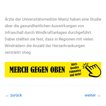
Ärzte der Universitätsmedizin Mainz haben eine Studie
über die gesundheitlichen Auswirkungen von
Infraschall durch Windkraftanlagen durchgeführt.
Dabei stellten sie fest, dass in Regionen mit vielen
Windrädern die Anzahl der Herzerkrankungen
verstärkt stieg.
←
zurück
weiter
→