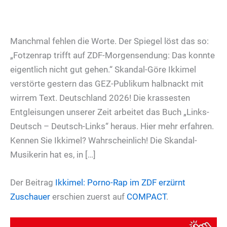
Manchmal fehlen die Worte. Der Spiegel löst das so:
„Fotzenrap trifft auf ZDF-Morgensendung: Das konnte
eigentlich nicht gut gehen.“ Skandal-Göre Ikkimel
verstörte gestern das GEZ-Publikum halbnackt mit
wirrem Text. Deutschland 2026! Die krassesten
Entgleisungen unserer Zeit arbeitet das Buch „Links-
Deutsch – Deutsch-Links“ heraus. Hier mehr erfahren.
Kennen Sie Ikkimel? Wahrscheinlich! Die Skandal-
Musikerin hat es, in […]
Der Beitrag
Ikkimel: Porno-Rap im ZDF erzürnt
Zuschauer
erschien zuerst auf
COMPACT
.