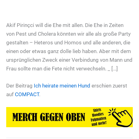
Akif Pirinçci will die Ehe mit allen. Die Ehe in Zeiten
von Pest und Cholera könnten wir alle als große Party
gestalten – Heteros und Homos und alle anderen, die
einen oder etwas ganz dolle lieb haben. Aber mit dem
ursprünglichen Zweck einer Verbindung von Mann und
Frau sollte man die Fete nicht verwechseln. _ […]
Der Beitrag
Ich heirate meinen Hund
erschien zuerst
auf
COMPACT
.