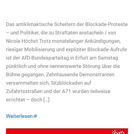
Das antiklimaktische Scheitern der Blockade-Proteste
– und Politiker, die zu Straftaten anstacheln / von
Nicole Höchst Trotz monatelanger Ankündigungen,
riesiger Mobilisierung und expliziter Blockade-Aufrufe
ist der AfD-Bundesparteitag in Erfurt am Samstag
pünktlich und ohne nennenswerte Störung über die
Bühne gegangen. Zehntausende Demonstranten
versammelten sich, Sitzblockaden auf
Zufahrtsstraßen und der A71 wurden teilweise
errichtet – doch […]
Weiterlesen